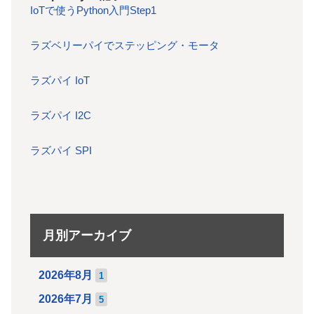
IoTで使うPython入門Step1
ラズベリーパイでステッピング・モータ
ラズパイ IoT
ラズパイ I2C
ラズパイ SPI
月別アーカイブ
2026年8月
1
2026年7月
5