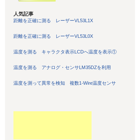
人気記事
距離を正確に測る レーザーVL53L1X
距離を正確に測る レーザーVL53L0X
温度を測る キャラクタ表示LCDへ温度を表示①
温度を測る アナログ・センサLM35DZを利用
温度を測って異常を検知 複数1-Wire温度センサ