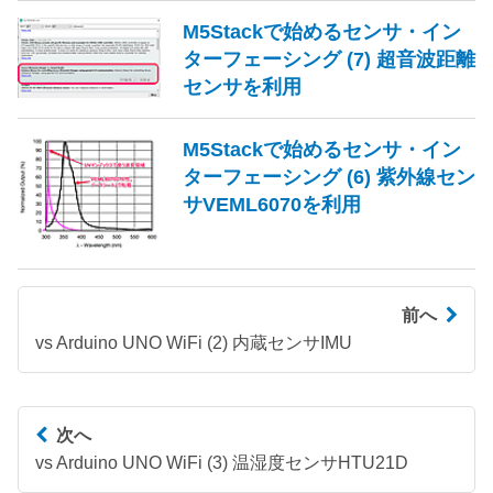
M5Stackで始めるセンサ・イン
ターフェーシング (7) 超音波距離
センサを利用
M5Stackで始めるセンサ・イン
ターフェーシング (6) 紫外線セン
サVEML6070を利用
前へ
vs Arduino UNO WiFi (2) 内蔵センサIMU
次へ
vs Arduino UNO WiFi (3) 温湿度センサHTU21D