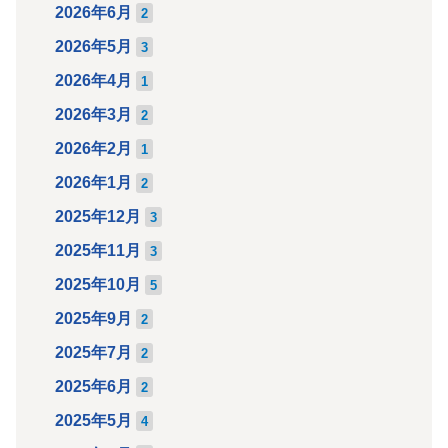
2026年6月
2
2026年5月
3
2026年4月
1
2026年3月
2
2026年2月
1
2026年1月
2
2025年12月
3
2025年11月
3
2025年10月
5
2025年9月
2
2025年7月
2
2025年6月
2
2025年5月
4