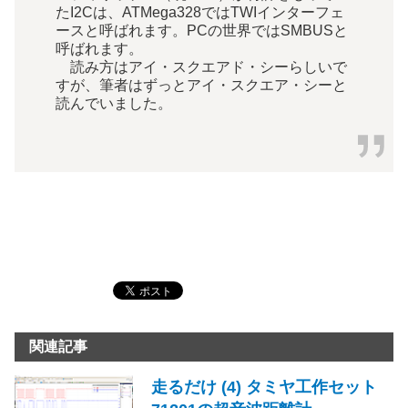
たI2Cは、ATMega328ではTWIインターフェ
ースと呼ばれます。PCの世界ではSMBUSと
呼ばれます。
読み方はアイ・スクエアド・シーらしいで
すが、筆者はずっとアイ・スクエア・シーと
読んでいました。
関連記事
走るだけ (4) タミヤ工作セット