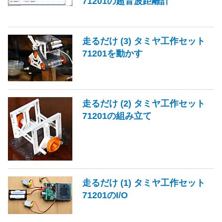
71201の超音波距離計
走るだけ (3) タミヤ工作セット
71201を動かす
走るだけ (2) タミヤ工作セット
71201の組み立て
走るだけ (1) タミヤ工作セット
71201のI/O