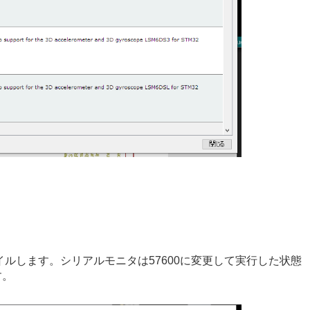
ルします。シリアルモニタは57600に変更して実行した状態
す。