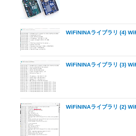
WiFiNINAライブラリ (4) WiF
WiFiNINAライブラリ (3) WiF
WiFiNINAライブラリ (2) WiFi