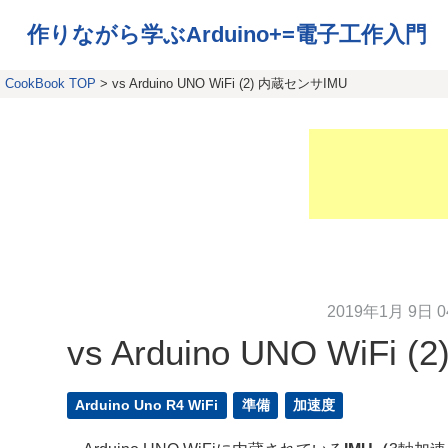
作りながら学ぶArduino+=電子工作入門
CookBook TOP
> vs Arduino UNO WiFi (2) 内蔵センサIMU
2019年1月 9日 0
vs Arduino UNO WiFi
Arduino Uno R4 WiFi
準備
加速度