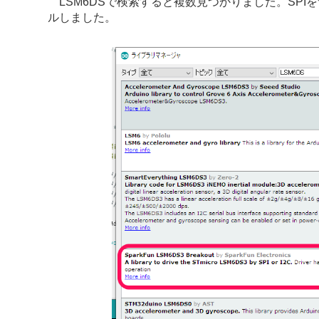
LSM6DSで検索すると複数見つかりました。SPIをサポート
ルしました。