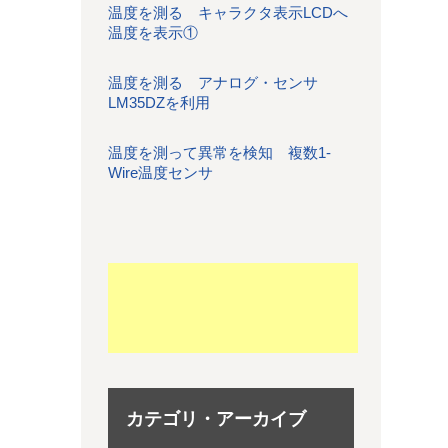
温度を測る キャラクタ表示LCDへ
温度を表示①
温度を測る アナログ・センサ
LM35DZを利用
温度を測って異常を検知 複数1-
Wire温度センサ
カテゴリ・アーカイブ