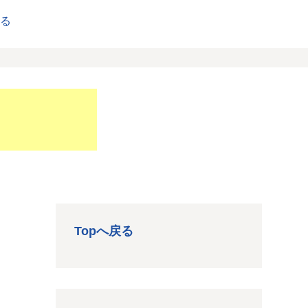
戻る
Topへ戻る