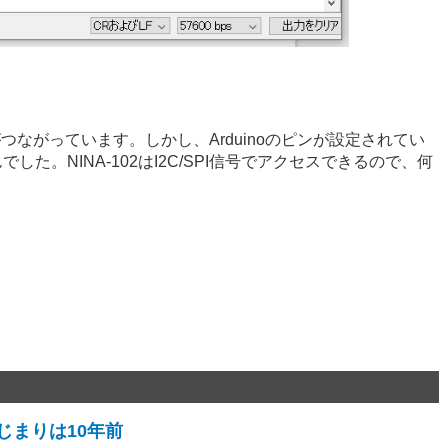
EDがつながっています。しかし、Arduinoのピンが設定されてい
。NINA-102はI2C/SPI信号でアクセスできるので、何
じまりは10年前