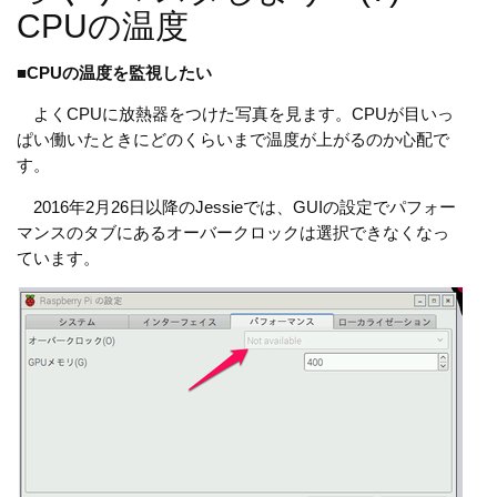
CPUの温度
■
CPUの温度を監視したい
よくCPUに放熱器をつけた写真を見ます。CPUが目いっ
ぱい働いたときにどのくらいまで温度が上がるのか心配で
す。
2016年2月26日以降のJessieでは、GUIの設定でパフォー
マンスのタブにあるオーバークロックは選択できなくなっ
ています。