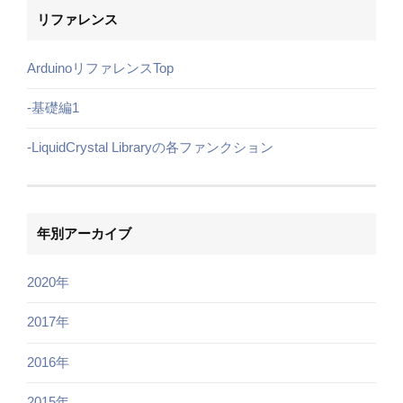
リファレンス
ArduinoリファレンスTop
-基礎編1
-LiquidCrystal Libraryの各ファンクション
年別アーカイブ
2020年
2017年
2016年
2015年