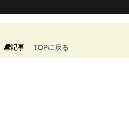
記事
TOPに戻る