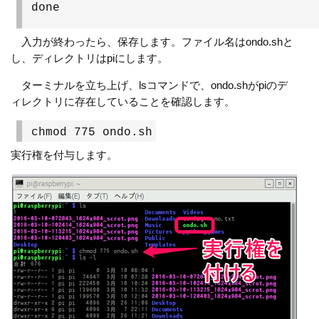
done
入力が終わったら、保存します。ファイル名はondo.shと
し、ディレクトリはpiにします。
ターミナルを立ち上げ、lsコマンドで、ondo.shがpiのデ
ィレクトリに存在していることを確認します。
chmod 775 ondo.sh
実行権を付与します。