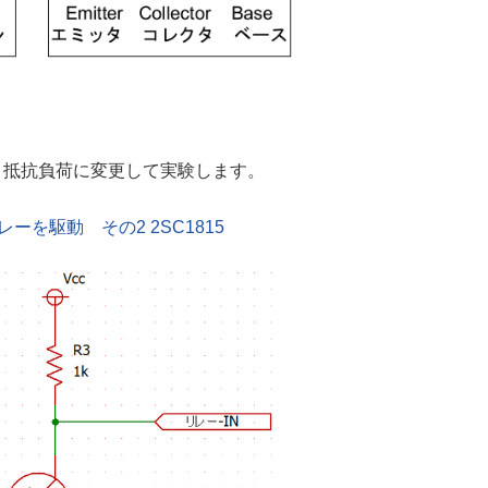
、抵抗負荷に変更して実験します。
レーを駆動 その2 2SC1815