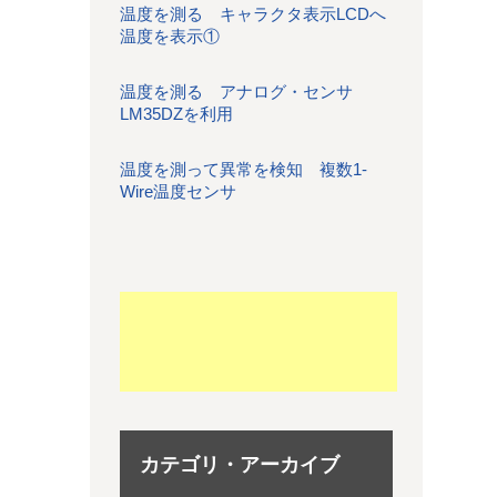
温度を測る キャラクタ表示LCDへ
温度を表示①
温度を測る アナログ・センサ
LM35DZを利用
温度を測って異常を検知 複数1-
Wire温度センサ
カテゴリ・アーカイブ