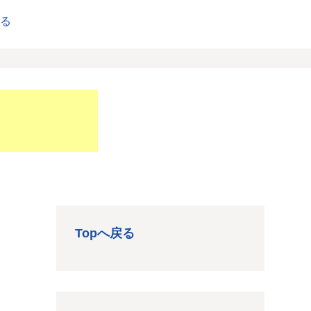
戻る
Topへ戻る