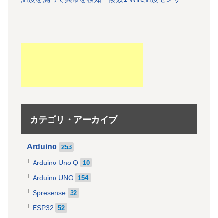
カテゴリ・アーカイブ
Arduino
253
Arduino Uno Q
10
Arduino UNO
154
Spresense
32
ESP32
52