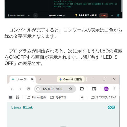
コンパイルが完了すると、コンソールの表示は白色から
緑の文字表示となります。
プログラムが開始されると、次に示すようなLEDの点滅
をON/OFFする画面が表示されます。起動時は「LED IS
OFF」の表示です。