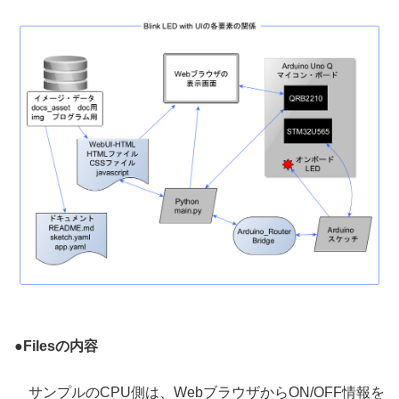
●
Filesの内容
サンプルのCPU側は、WebブラウザからON/OFF情報を