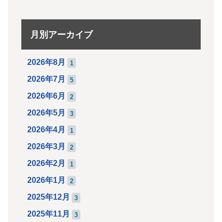
月別アーカイブ
2026年8月
1
2026年7月
5
2026年6月
2
2026年5月
3
2026年4月
1
2026年3月
2
2026年2月
1
2026年1月
2
2025年12月
3
2025年11月
3