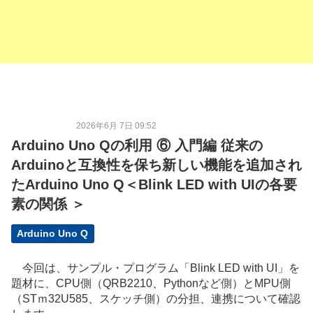
2026年6月 7日 09:52
Arduino Uno Qの利用 ⑥ 入門編 従来の
Arduinoと互換性を保ち新しい機能を追加され
たArduino Uno Q＜Blink LED with UIの各要
素の関係 ＞
Arduino Uno Q
今回は、サンプル・プログラム「Blink LED with UI」を
題材に、CPU側（QRB2210、Pythonなど側）とMPU側
（STｍ32U585、スケッチ側）の分担、連携について確認