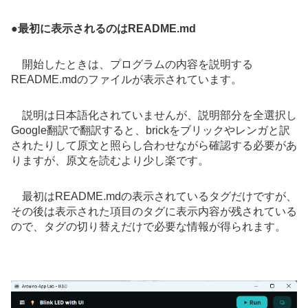
●
最初に表示されるのはREADME.md
開始したときは、プログラムの内容を説明する
README.mdのファイルが表示されています。
説明は日本語化されていませんが、説明部分を全選択し
Google翻訳で翻訳すると、brickをブリックやレンガと訳
されたりして原文と照らし合わせながら確認する必要があ
りますが、原文を読むより少し楽です。
最初はREADME.mdの表示されているタグだけですが、
その後は表示された項目のタグに表示内容が残されている
ので、タグの切り替えだけで必要な情報が得られます。