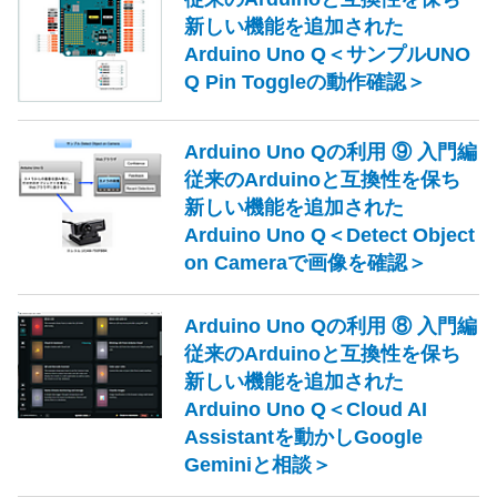
新しい機能を追加された
Arduino Uno Q＜サンプルUNO
Q Pin Toggleの動作確認＞
Arduino Uno Qの利用 ⑨ 入門編
従来のArduinoと互換性を保ち
新しい機能を追加された
Arduino Uno Q＜Detect Object
on Cameraで画像を確認＞
Arduino Uno Qの利用 ⑧ 入門編
従来のArduinoと互換性を保ち
新しい機能を追加された
Arduino Uno Q＜Cloud AI
Assistantを動かしGoogle
Geminiと相談＞