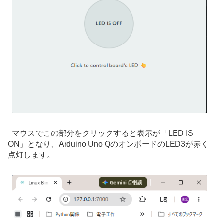
マウスでこの部分をクリックすると表示が「LED IS
ON」となり、Arduino Uno QのオンボードのLED3が赤く
点灯します。