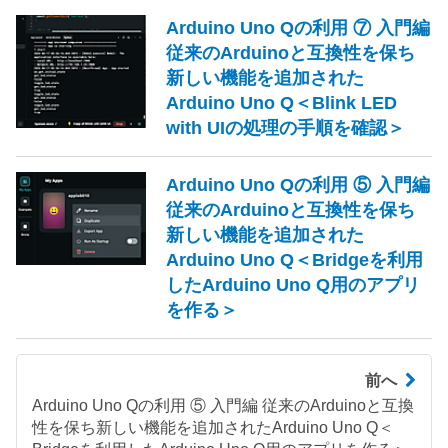
Arduino Uno Qの利用 ⑦ 入門編
従来のArduinoと互換性を保ち
新しい機能を追加された
Arduino Uno Q＜Blink LED
with UIの処理の手順を確認＞
Arduino Uno Qの利用 ⑤ 入門編
従来のArduinoと互換性を保ち
新しい機能を追加された
Arduino Uno Q＜Bridgeを利用
したArduino Uno Q用のアプリ
を作る＞
前へ
Arduino Uno Qの利用 ⑤ 入門編 従来のArduinoと互換
性を保ち新しい機能を追加されたArduino Uno Q＜