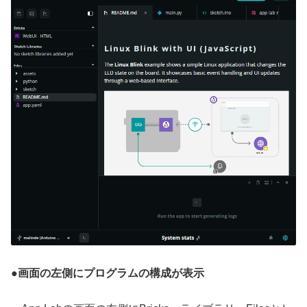
●
画面の左側にプログラムの構成が表示