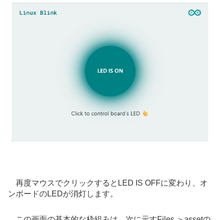
再度マウスでクリックするとLED IS OFFに変わり、オ
ンボードのLEDが消灯します。
この画面の基本的な枠組みは、次に示すFiles ＞assetの