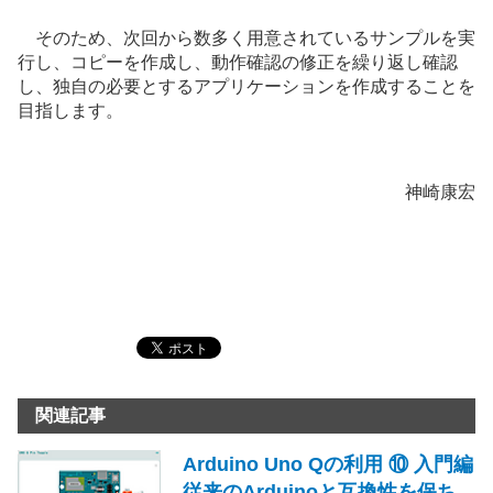
そのため、次回から数多く用意されているサンプルを実
行し、コピーを作成し、動作確認の修正を繰り返し確認
し、独自の必要とするアプリケーションを作成することを
目指します。
神崎康宏
関連記事
Arduino Uno Qの利用 ⑩ 入門編
従来のArduinoと互換性を保ち