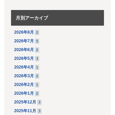
月別アーカイブ
2026年8月
2
2026年7月
5
2026年6月
2
2026年5月
3
2026年4月
1
2026年3月
2
2026年2月
1
2026年1月
2
2025年12月
3
2025年11月
3