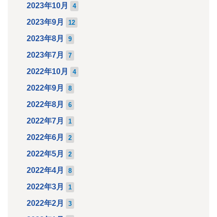
2023年10月
4
2023年9月
12
2023年8月
9
2023年7月
7
2022年10月
4
2022年9月
8
2022年8月
6
2022年7月
1
2022年6月
2
2022年5月
2
2022年4月
8
2022年3月
1
2022年2月
3