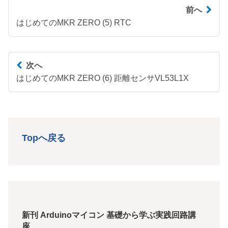
前へ
はじめてのMKR ZERO (5) RTC
次へ
はじめてのMKR ZERO (6) 距離センサVL53L1X
Topへ戻る
新刊 Arduinoマイコン 基礎から学ぶ実践回路講
座