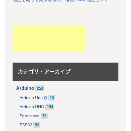
カテゴリ・アーカイブ
Arduino
253
Arduino Uno Q
10
Arduino UNO
154
Spresense
32
ESP32
52