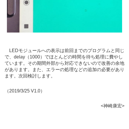
LEDモジュールへの表示は前回までのプログラムと同じ
で、delay（1000）でほとんどの時間を待ち処理に費やし
ています。その期間外部から対応できないので改善の余地
があります。また、エラーの処理などの追加の必要があり
ます。次回検討します。
（2019/3/25 V1.0）
<神崎康宏>