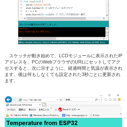
スケッチが動き始めて、LCDモジュールに表示されたIP
アドレスを、PCのWebブラウザのURLにセットしてアク
セスすると、次に示すように、経過時間と気温が表示され
ます。後は何もしなくても設定された3秒ごとに更新され
ます。