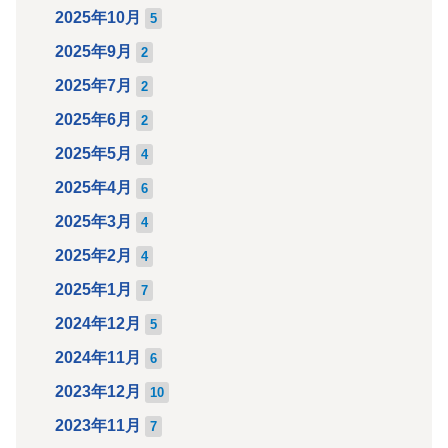
2025年10月
5
2025年9月
2
2025年7月
2
2025年6月
2
2025年5月
4
2025年4月
6
2025年3月
4
2025年2月
4
2025年1月
7
2024年12月
5
2024年11月
6
2023年12月
10
2023年11月
7