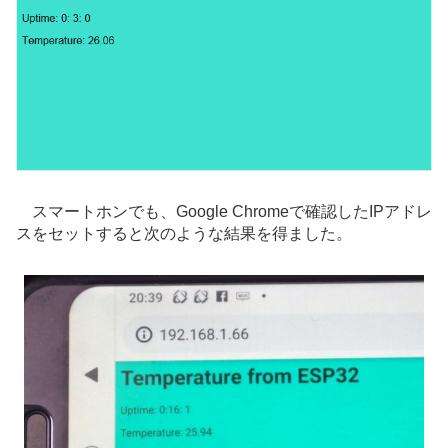
スマートホンでも、Google Chromeで確認したIPアドレ
スをセットすると次のような結果を得ました。