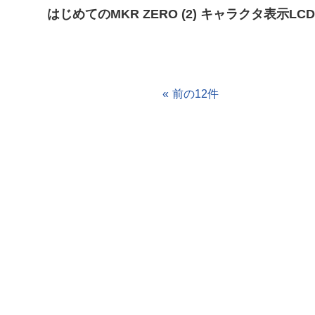
はじめてのMKR ZERO (2) キャラクタ表示LC
前の12件