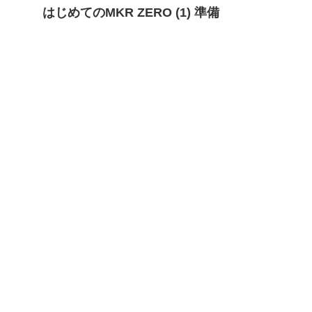
はじめてのMKR ZERO (1) 準備
D