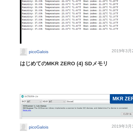
2019年3月
picoGalois
はじめてのMKR ZERO (4) SDメモリ
MKR ZE
2019年3月
picoGalois