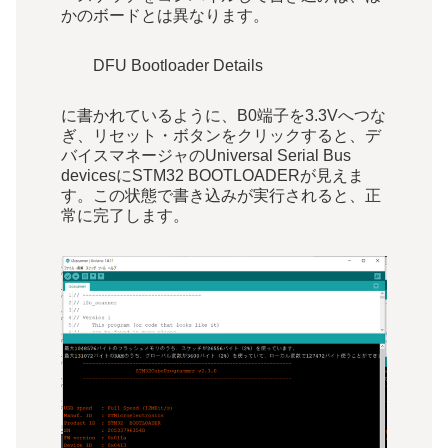
かのボードとは異なります。
DFU Bootloader Details
に書かれているように、B0端子を3.3Vへつな
ぎ、リセット・ボタンをクリックすると、デ
バイスマネージャのUniversal Serial Bus
devicesにSTM32 BOOTLOADERが見えま
す。この状態で書き込みが実行されると、正
常に完了します。