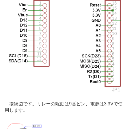
接続図です。リレーの駆動は9番ピン、電源は3.3Vで使
用します。