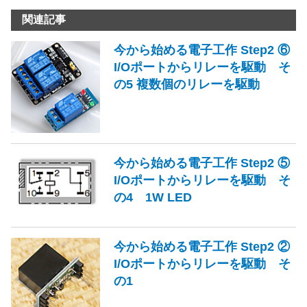
関連記事
今から始める電子工作 Step2 ⑥
I/Oポートからリレーを駆動 そ
の5 複数個のリレーを駆動
今から始める電子工作 Step2 ⑤
I/Oポートからリレーを駆動 そ
の4 1W LED
今から始める電子工作 Step2 ②
I/Oポートからリレーを駆動 そ
の1