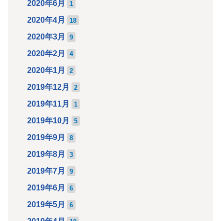
2020年6月
1
2020年4月
18
2020年3月
9
2020年2月
4
2020年1月
2
2019年12月
2
2019年11月
1
2019年10月
5
2019年9月
8
2019年8月
3
2019年7月
9
2019年6月
6
2019年5月
6