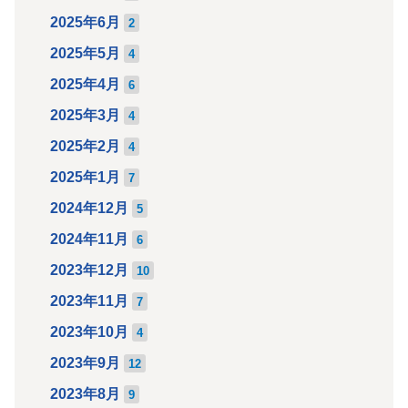
2025年6月
2
2025年5月
4
2025年4月
6
2025年3月
4
2025年2月
4
2025年1月
7
2024年12月
5
2024年11月
6
2023年12月
10
2023年11月
7
2023年10月
4
2023年9月
12
2023年8月
9