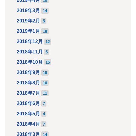
2019年4月
10
2019年3月
14
2019年2月
5
2019年1月
18
2018年12月
12
2018年11月
5
2018年10月
15
2018年9月
16
2018年8月
10
2018年7月
11
2018年6月
7
2018年5月
4
2018年4月
7
2018年3月
14