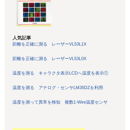
人気記事
距離を正確に測る レーザーVL53L1X
距離を正確に測る レーザーVL53L0X
温度を測る キャラクタ表示LCDへ温度を表示①
温度を測る アナログ・センサLM35DZを利用
温度を測って異常を検知 複数1-Wire温度センサ