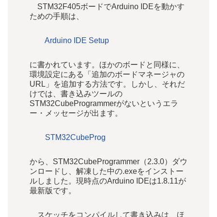
STM32F405ボードでArduino IDEを動かす
ための手順は、
Arduino IDE Setup
に書かれています。ほかのボードと同様に、
環境設定にある「追加のボードマネージャの
URL」を追加する方法です。しかし、それだ
けでは、書き込みツールの
STM32CubeProgrammerがないというエラ
ー・メッセージが出ます。
STM32CubeProg
から、STM32CubeProgrammer（2.3.0）ダウ
ンロードし
、解凍した中の.exeをインストー
ルしました。現時点のArduino IDEは1.8.11が
最新版です。
スケッチをコンパイルして書き込みは、ほ