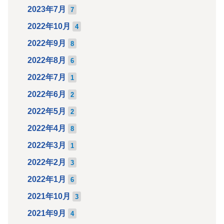
2023年7月
7
2022年10月
4
2022年9月
8
2022年8月
6
2022年7月
1
2022年6月
2
2022年5月
2
2022年4月
8
2022年3月
1
2022年2月
3
2022年1月
6
2021年10月
3
2021年9月
4