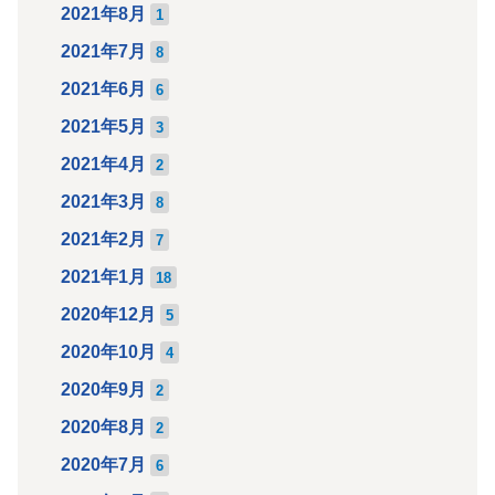
2021年8月
1
2021年7月
8
2021年6月
6
2021年5月
3
2021年4月
2
2021年3月
8
2021年2月
7
2021年1月
18
2020年12月
5
2020年10月
4
2020年9月
2
2020年8月
2
2020年7月
6