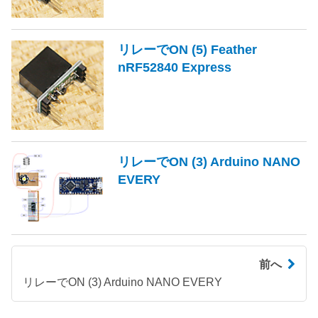
リレーでON (5) Feather
nRF52840 Express
リレーでON (3) Arduino NANO
EVERY
前へ
リレーでON (3) Arduino NANO EVERY