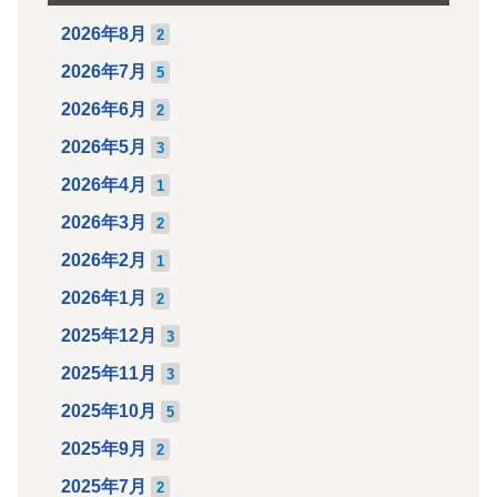
2026年8月
2
2026年7月
5
2026年6月
2
2026年5月
3
2026年4月
1
2026年3月
2
2026年2月
1
2026年1月
2
2025年12月
3
2025年11月
3
2025年10月
5
2025年9月
2
2025年7月
2