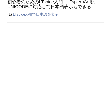
初心者のためのLTspice入門 LTspiceXVIIは
UNICODEに対応して日本語表示もできる
(1)
LTspiceXVIIで日本語を表示