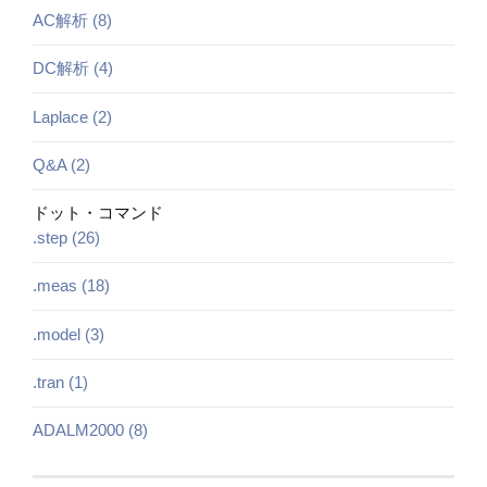
AC解析 (8)
DC解析 (4)
Laplace (2)
Q&A (2)
ドット・コマンド
.step (26)
.meas (18)
.model (3)
.tran (1)
ADALM2000 (8)