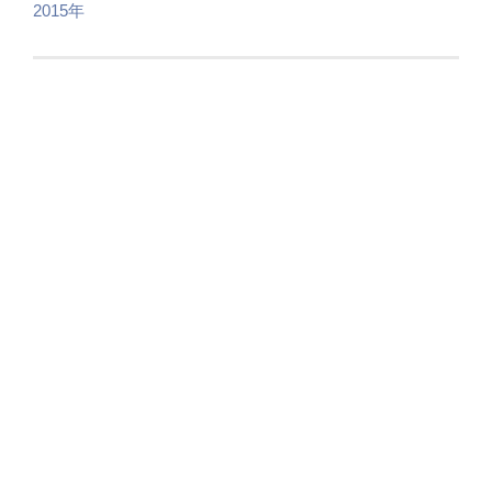
2015年