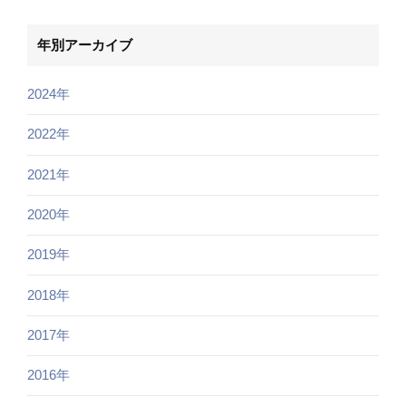
年別アーカイブ
2024年
2022年
2021年
2020年
2019年
2018年
2017年
2016年