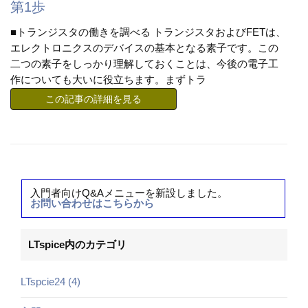
第1歩
■トランジスタの働きを調べる トランジスタおよびFETは、
エレクトロニクスのデバイスの基本となる素子です。この
二つの素子をしっかり理解しておくことは、今後の電子工
作についても大いに役立ちます。まずトラ
この記事の詳細を見る
入門者向けQ&Aメニューを新設しました。
お問い合わせはこちらから
LTspice内のカテゴリ
LTspcie24 (4)