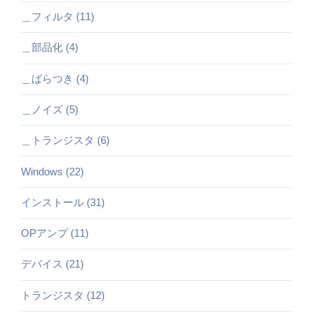
＿フィルタ (11)
＿部品化 (4)
＿ばらつき (4)
＿ノイズ (5)
＿トランジスタ (6)
Windows (22)
インストール (31)
OPアンプ (11)
デバイス (21)
トランジスタ (12)