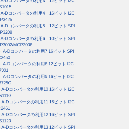
)
A-Dコンバータの利用3 12ビット I2C
S1015
)
A-Dコンバータの利用4 16ビット I2C
P3425
)
A-Dコンバータの利用5 12ビット SPI
P3208
)
A-Dコンバータの利用6 10ビット SPI
P3002/MCP3008
3)
A-Dコンバータの利用7 16ビット SPI
C2450
3)
A-Dコンバータの利用8 12ビット I2C
7991
4)
A-Dコンバータの利用9 16ビット I2C
8725C
)
A-Dコンバータの利用10 16ビット I2C
S1110
)
A-Dコンバータの利用11 16ビット I2C
C2461
)
A-Dコンバータの利用12 16ビット SPI
S1120
)
A-Dコンバータの利用13 12ビット SPI