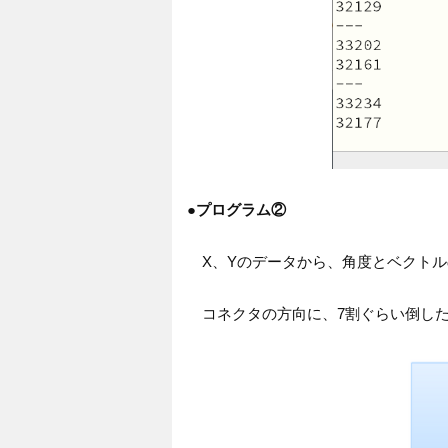
●
プログラム②
X、Yのデータから、角度とベクトル
コネクタの方向に、7割ぐらい倒した