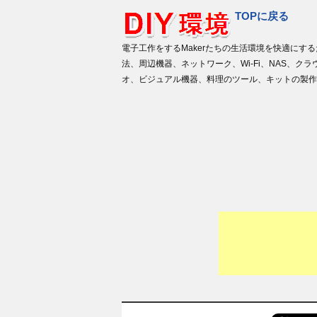
TOPに戻る
電子工作をするMakerたちの生活環境を快適にする
法、周辺機器、ネットワーク、Wi-Fi、NAS、クラ
オ、ビジュアル機器、料理のツール、キットの製作