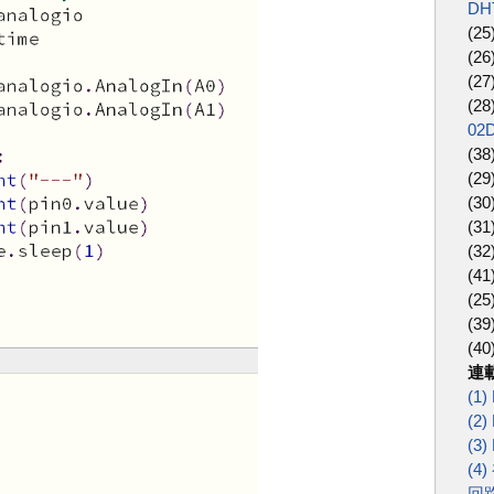
DH
(25
(26
(27
(28
02
(38
(29
(30
(31
(32
(41
(25
(39
(40
連載
(1
(2)
(3
(
回