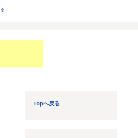
戻る
Topへ戻る