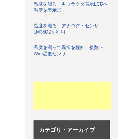
温度を測る キャラクタ表示LCDへ
温度を表示①
温度を測る アナログ・センサ
LM35DZを利用
温度を測って異常を検知 複数1-
Wire温度センサ
カテゴリ・アーカイブ