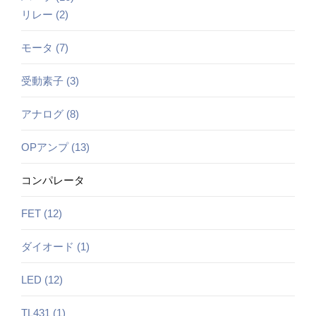
リレー (2)
モータ (7)
受動素子 (3)
アナログ (8)
OPアンプ (13)
コンパレータ
FET (12)
ダイオード (1)
LED (12)
TL431 (1)