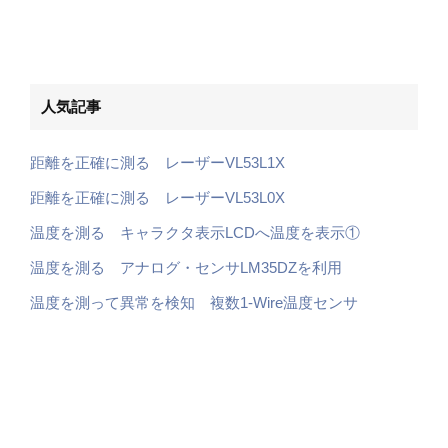
人気記事
距離を正確に測る レーザーVL53L1X
距離を正確に測る レーザーVL53L0X
温度を測る キャラクタ表示LCDへ温度を表示①
温度を測る アナログ・センサLM35DZを利用
温度を測って異常を検知 複数1-Wire温度センサ