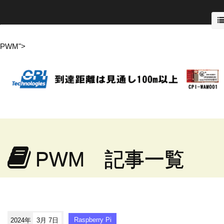
PWM">
PWM 記事一覧
2024年
3月 7日
Raspberry Pi