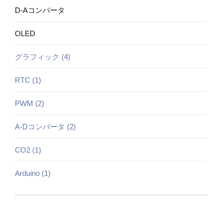
D-Aコンバータ
OLED
グラフィック (4)
RTC (1)
PWM (2)
A-Dコンバータ (2)
CO2 (1)
Arduino (1)