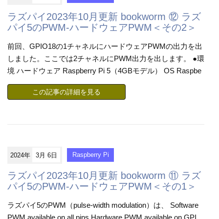
ラズパイ2023年10月更新 bookworm ⑫ ラズ
パイ5のPWM-ハードウェアPWM＜その2＞
前回、GPIO18の1チャネルにハードウェアPWMの出力を出
しました。ここでは2チャネルにPWM出力を出します。 ●環
境 ハードウェア Raspberry Pi 5（4GBモデル） OS Raspbe
この記事の詳細を見る
2024年
3月 6日
Raspberry Pi
ラズパイ2023年10月更新 bookworm ⑪ ラズ
パイ5のPWM-ハードウェアPWM＜その1＞
ラズパイ5のPWM（pulse-width modulation）は、 Software
PWM available on all pins Hardware PWM available on GPI