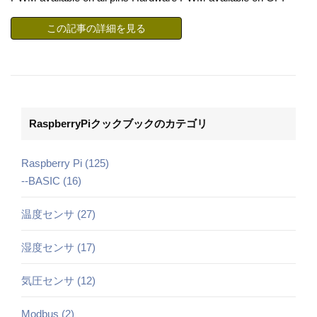
この記事の詳細を見る
RaspberryPiクックブックのカテゴリ
Raspberry Pi (125)
--BASIC (16)
温度センサ (27)
湿度センサ (17)
気圧センサ (12)
Modbus (2)