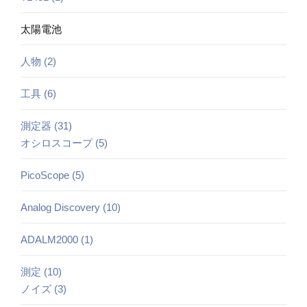
太陽電池
人物 (2)
工具 (6)
測定器 (31)
オシロスコープ (5)
PicoScope (5)
Analog Discovery (10)
ADALM2000 (1)
測定 (10)
ノイズ (3)