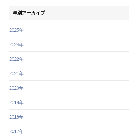
年別アーカイブ
2025年
2024年
2022年
2021年
2020年
2019年
2018年
2017年