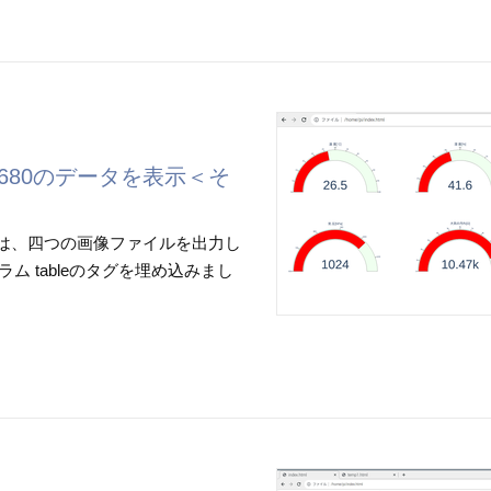
680のデータを表示＜そ
では、四つの画像ファイルを出力し
ラム tableのタグを埋め込みまし