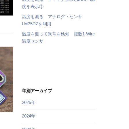
度を表示①
温度を測る アナログ・センサ
LM35DZを利用
温度を測って異常を検知 複数1-Wire
温度センサ
年別アーカイブ
2025年
2024年