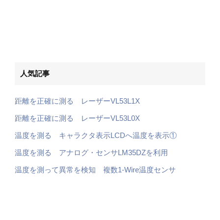
人気記事
距離を正確に測る レーザーVL53L1X
距離を正確に測る レーザーVL53L0X
温度を測る キャラクタ表示LCDへ温度を表示①
温度を測る アナログ・センサLM35DZを利用
温度を測って異常を検知 複数1-Wire温度センサ