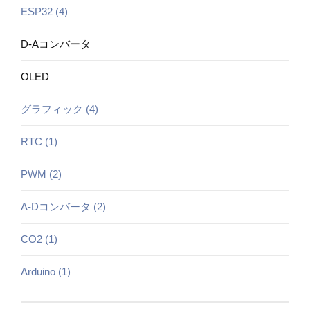
ESP32 (4)
D-Aコンバータ
OLED
グラフィック (4)
RTC (1)
PWM (2)
A-Dコンバータ (2)
CO2 (1)
Arduino (1)