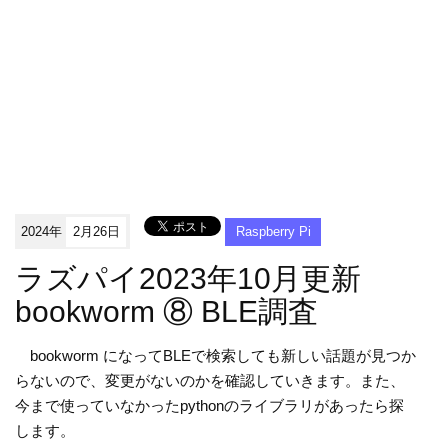
2024年
2月26日
Raspberry Pi
ラズパイ2023年10月更新
bookworm ⑧ BLE調査
bookworm になってBLEで検索しても新しい話題が見つか
らないので、変更がないのかを確認していきます。また、
今まで使っていなかったpythonのライブラリがあったら探
します。