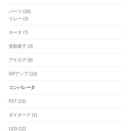
パーツ (16)
リレー (2)
モータ (7)
受動素子 (3)
アナログ (8)
OPアンプ (13)
コンパレータ
FET (12)
ダイオード (1)
LED (12)