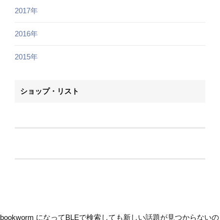
2017年
2016年
2015年
ショップ・リスト
bookworm になってBLEで検索しても新しい話題が見つからないの