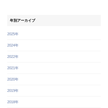
年別アーカイブ
2025年
2024年
2022年
2021年
2020年
2019年
2018年