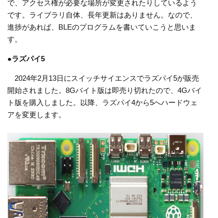
で、アクセス権が必要な場所が変更されたりしているよう
です。ライブラリ自体、長年更新はありません。なので、
進捗があれば、BLEのプログラムを書いていこうと思いま
す。
●
ラズパイ5
2024年2月13日にスイッチサイエンスでラズパイ5が販売
開始されました。8Gバイト版は即売り切れたので、4Gバイ
ト版を購入しました。以降、ラズパイ4から5へハードウェ
アを変更します。