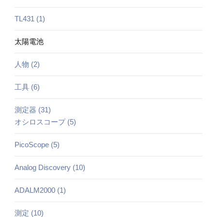
TL431 (1)
太陽電池
人物 (2)
工具 (6)
測定器 (31)
オシロスコープ (5)
PicoScope (5)
Analog Discovery (10)
ADALM2000 (1)
測定 (10)