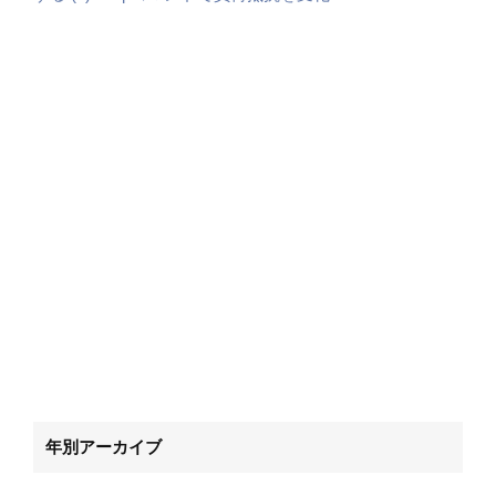
年別アーカイブ