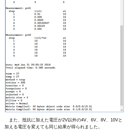
また、抵抗に加えた電圧が2V以外の4V、6V、8V、10Vと
加える電圧を変えても同じ結果が得られました。