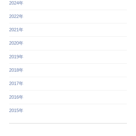
2024年
2022年
2021年
2020年
2019年
2018年
2017年
2016年
2015年