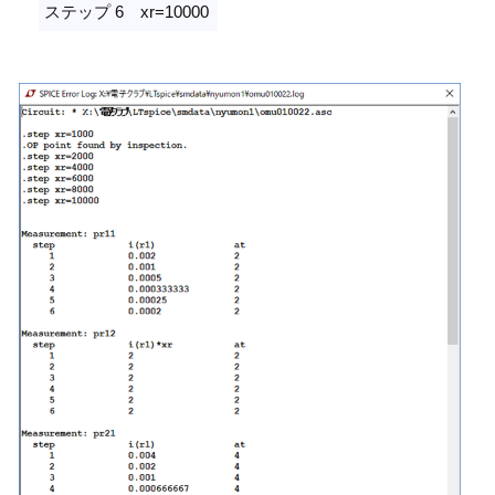
ステップ 6 xr=10000