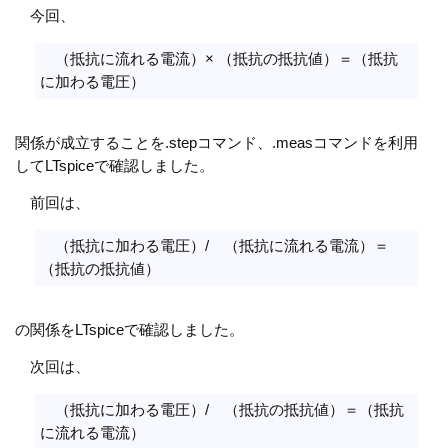
今回、
（抵抗に流れる電流）× （抵抗の抵抗値）＝（抵抗
に加わる電圧）
関係が成立することを.stepコマンド、.measコマンドを利用
してLTspiceで確認しました。
前回は、
（抵抗に加わる電圧）/ （抵抗に流れる電流）＝
（抵抗の抵抗値）
の関係をLTspiceで確認しました。
次回は、
（抵抗に加わる電圧）/ （抵抗の抵抗値）＝（抵抗
に流れる電流）