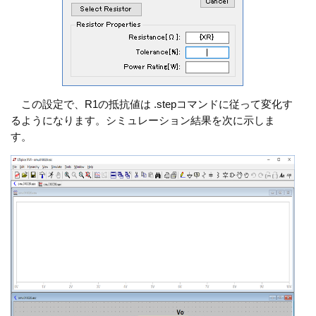
この設定で、R1の抵抗値は .stepコマンドに従って変化す
るようになります。シミュレーション結果を次に示しま
す。