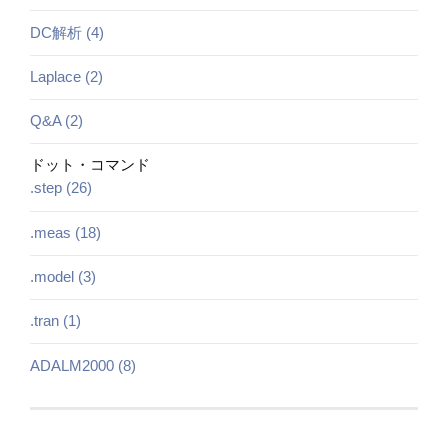
DC解析 (4)
Laplace (2)
Q&A (2)
ドット・コマンド
.step (26)
.meas (18)
.model (3)
.tran (1)
ADALM2000 (8)