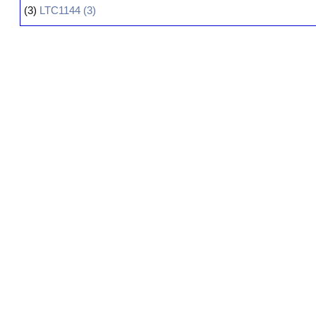
(3)
LTC1144 (3)