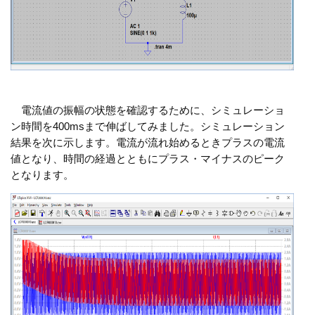
電流値の振幅の状態を確認するために、シミュレーショ
ン時間を400msまで伸ばしてみました。シミュレーション
結果を次に示します。電流が流れ始めるときプラスの電流
値となり、時間の経過とともにプラス・マイナスのピーク
となります。