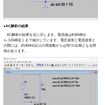
●
AC解析の結果
AC解析の結果を次に示します。電流値は約60dBか
ら-120dB近くまで減少しています。電圧波形と電流波形と
の間には、約300Hz以上の周波数からは90°の位相となる関
係があります。