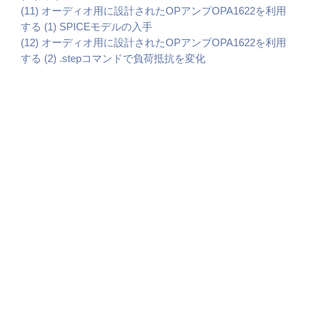
(11) オーディオ用に設計されたOPアンプOPA1622を利用
する (1) SPICEモデルの入手
(12) オーディオ用に設計されたOPアンプOPA1622を利用
する (2) .stepコマンドで負荷抵抗を変化