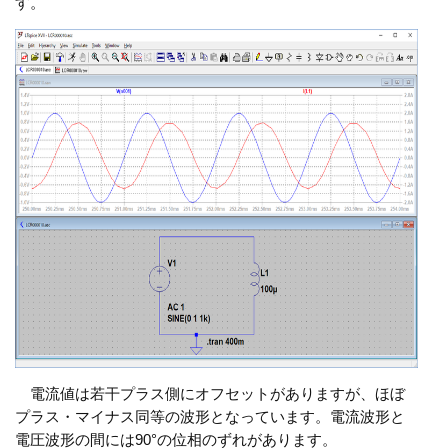
す。
電流値は若干プラス側にオフセットがありますが、ほぼ
プラス・マイナス同等の波形となっています。電流波形と
電圧波形の間には90°の位相のずれがあります。