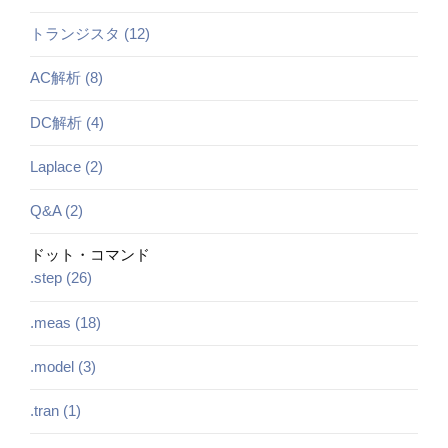
トランジスタ (12)
AC解析 (8)
DC解析 (4)
Laplace (2)
Q&A (2)
ドット・コマンド
.step (26)
.meas (18)
.model (3)
.tran (1)