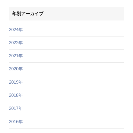
年別アーカイブ
2024年
2022年
2021年
2020年
2019年
2018年
2017年
2016年