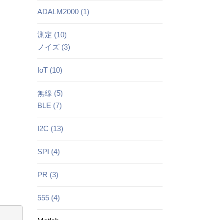
ADALM2000 (1)
測定 (10)
ノイズ (3)
IoT (10)
無線 (5)
BLE (7)
I2C (13)
SPI (4)
PR (3)
555 (4)