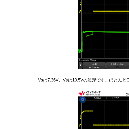
Vsは7.36V、Vsは10.5Vの波形です。ほとん