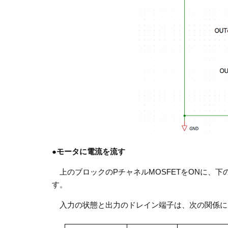
●
モータに電流を流す
上のブロックのPチャネルMOSFETをONに、下
す。
入力の状態と出力のドレイン端子は、次の関係に