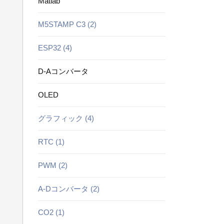
Matlab
M5STAMP C3 (2)
ESP32 (4)
D-Aコンバータ
OLED
グラフィック (4)
RTC (1)
PWM (2)
A-Dコンバータ (2)
CO2 (1)