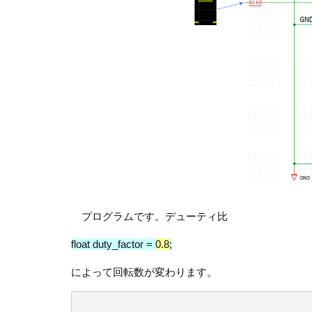
プログラムです。デューティ比
float duty_factor =
0.8
;
によって回転数が変わります。