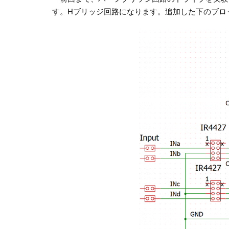
す。Hブリッジ回路になります。追加した下のブロ