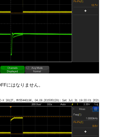
どOFFにはなりません。