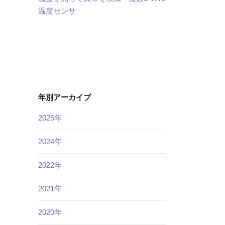
温度センサ
年別アーカイブ
2025年
2024年
2022年
2021年
2020年