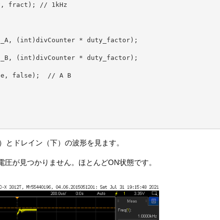
上）とドレイン（下）の波形を見ます。
Fする電圧が見つかりません。ほとんどON状態です。