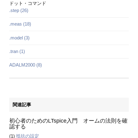
ドット・コマンド
.step (26)
.meas (18)
.model (3)
.tran (1)
ADALM2000 (8)
関連記事
初心者のためのLTspice入門 オームの法則を確
認する
(1)
抵抗の設定