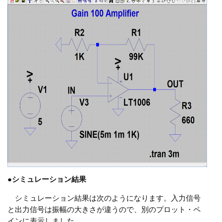
●
シミュレーション結果
シミュレーション結果は次のようになります。入力信号
と出力信号は振幅の大きさが違うので、別のプロット・ペ
インに表示しました。