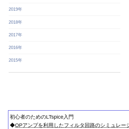
2019年
2018年
2017年
2016年
2015年
初心者のためのLTspice入門
◆
OPアンプを利用したフィルタ回路のシミュレー