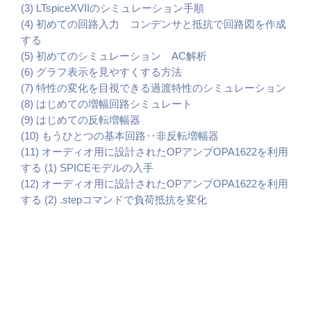
(3) LTspiceXVIIのシミュレーション手順
(4) 初めての回路入力 コンデンサと抵抗で回路図を作成
する
(5) 初めてのシミュレーション AC解析
(6) グラフ表示を見やすくする方法
(7) 特性の変化を目視できる過渡特性のシミュレーション
(8) はじめての増幅回路シミュレート
(9) はじめての反転増幅器
(10) もうひとつの基本回路‥非反転増幅器
(11) オーディオ用に設計されたOPアンプOPA1622を利用
する (1) SPICEモデルの入手
(12) オーディオ用に設計されたOPアンプOPA1622を利用
する (2) .stepコマンドで負荷抵抗を変化